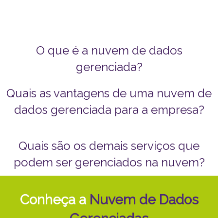
O que é a nuvem de dados
gerenciada?
Quais as vantagens de uma nuvem de
dados gerenciada para a empresa?
Quais são os demais serviços que
podem ser gerenciados na nuvem?
Conheça a
Nuvem de Dados