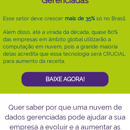
Gerenciadas
Esse setor deve crescer
mais de 35%
só no Brasil.
Além disso, até a virada da década, quase 80%
das empresas em âmbito global utilizarão a
computação em nuvem, pois a grande maioria
delas acredita que essa tecnologia será CRUCIAL
para aumento da receita.
BAIXE AGORA!
Quer saber por que uma nuvem de
dados gerenciadas pode ajudar a sua
empresa a evoluir e a aumentar as